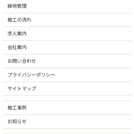
緑地管理
施工の流れ
求人案内
会社案内
お問い合わせ
プライバシーポリシー
サイトマップ
施工事例
お知らせ