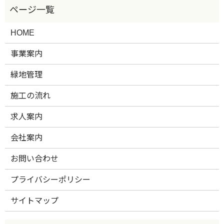
HOME
事業案内
緑地管理
施工の流れ
求人案内
会社案内
お問い合わせ
プライバシーポリシー
サイトマップ