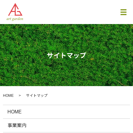
サイトマップ
HOME
サイトマップ
HOME
事業案内